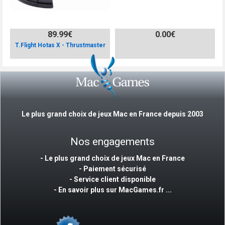
89.99€
0.00€
T.Flight Hotas X - Thrustmaster
Le plus grand choix de jeux Mac en France depuis 2003
Nos engagements
- Le plus grand choix de jeux Mac en France
- Paiement sécurisé
- Service client disponible
-
En savoir plus sur MacGames.fr ...