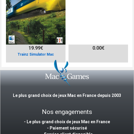
19.99€
0.00€
Trainz Simulator Mac
Le plus grand choix de jeux Mac en France depuis 2003
Nos engagements
- Le plus grand choix de jeux Mac en France
- Paiement sécurisé