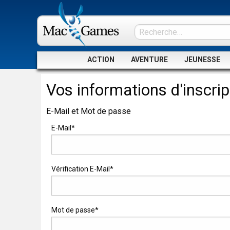
ACTION
AVENTURE
JEUNESSE
Vos informations d'inscrip
E-Mail et Mot de passe
E-Mail*
Vérification E-Mail*
Mot de passe*