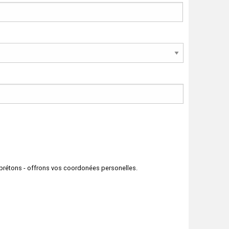
prétons - offrons vos coordonées personelles.