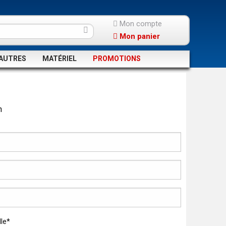
Mon compte
Mon panier
AUTRES
MATÉRIEL
PROMOTIONS
n
lle*