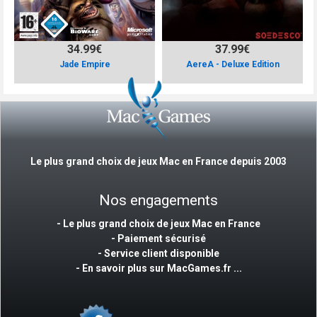
34.99€
37.99€
Jade Empire
AereA - Deluxe Edition
Le plus grand choix de jeux Mac en France depuis 2003
Nos engagements
- Le plus grand choix de jeux Mac en France
- Paiement sécurisé
- Service client disponible
-
En savoir plus sur MacGames.fr ...