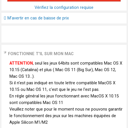
Vérifiez la configuration requise
M'avertir en cas de baisse de prix
FONCTIONNE T'IL SUR MON MAC
ATTENTION
, seul les jeux 64bits sont compatibles Mac OS X
10.15 (Catalina) et plus ( Mac OS 11 (Big Sur), Mac OS 12,
Mac OS 13...).
Si il n'est pas indiqué en toute lettre compatible MacOS X
10.15 ou Mac OS 11, c'est que le jeu ne l'est pas.
En régle général les jeux fonctionnant avec MacOS X 10.15
sont compatibles Mac OS 11
Veuillez noter que pour le moment nous ne pouvons garantir
le fonctionnement des jeux sur les machines équipées de
Apple Silicon M1/M2