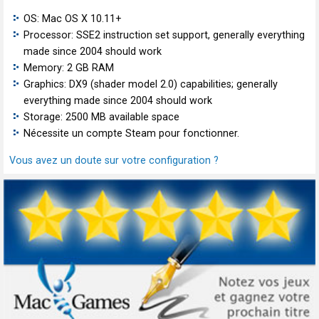
OS: Mac OS X 10.11+
Processor: SSE2 instruction set support, generally everything
made since 2004 should work
Memory: 2 GB RAM
Graphics: DX9 (shader model 2.0) capabilities; generally
everything made since 2004 should work
Storage: 2500 MB available space
Nécessite un compte Steam pour fonctionner.
Vous avez un doute sur votre configuration ?