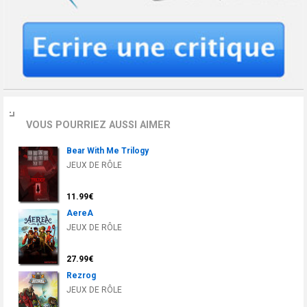
VOUS POURRIEZ AUSSI AIMER
Bear With Me Trilogy
JEUX DE RÔLE
11.99€
AereA
JEUX DE RÔLE
27.99€
Rezrog
JEUX DE RÔLE