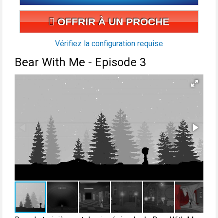
OFFRIR À UN PROCHE
Vérifiez la configuration requise
Bear With Me - Episode 3