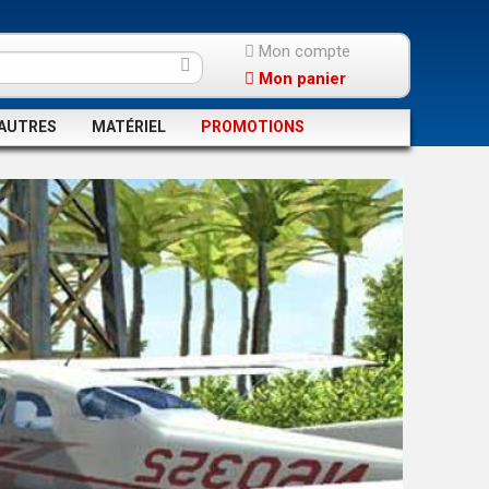
Mon compte
Mon panier
AUTRES
MATÉRIEL
PROMOTIONS