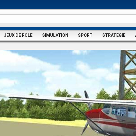
JEUX DE RÔLE
SIMULATION
SPORT
STRATÉGIE