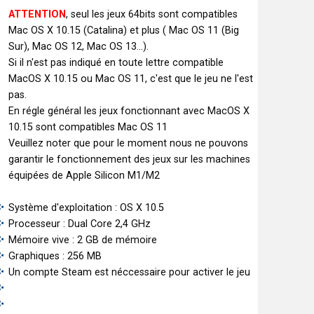
ATTENTION
, seul les jeux 64bits sont compatibles
Mac OS X 10.15 (Catalina) et plus ( Mac OS 11 (Big
Sur), Mac OS 12, Mac OS 13...).
Si il n'est pas indiqué en toute lettre compatible
MacOS X 10.15 ou Mac OS 11, c'est que le jeu ne l'est
pas.
En régle général les jeux fonctionnant avec MacOS X
10.15 sont compatibles Mac OS 11
Veuillez noter que pour le moment nous ne pouvons
garantir le fonctionnement des jeux sur les machines
équipées de Apple Silicon M1/M2
Système d'exploitation : OS X 10.5
Processeur : Dual Core 2,4 GHz
Mémoire vive : 2 GB de mémoire
Graphiques : 256 MB
Un compte Steam est néccessaire pour activer le jeu