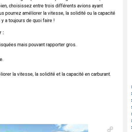
ien, choisissez entre trois différents avions ayant
s pourrez améliorer la vitesse, la solidité ou la capacité
 y a toujours de quoi faire !
 :
risquées mais pouvant rapporter gros.
e.
rer la vitesse, la solidité et la capacité en carburant.