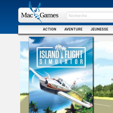
ACTION
AVENTURE
JEUNESSE