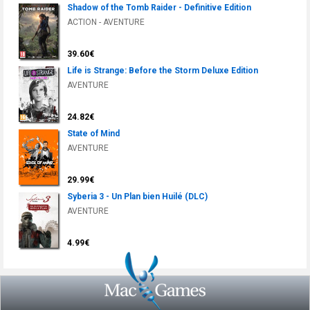
Shadow of the Tomb Raider - Definitive Edition
ACTION - AVENTURE
39.60€
Life is Strange: Before the Storm Deluxe Edition
AVENTURE
24.82€
State of Mind
AVENTURE
29.99€
Syberia 3 - Un Plan bien Huilé (DLC)
AVENTURE
4.99€