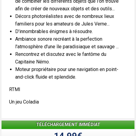
de combiner les différents objets que l'on trouve
afin de créer de nouveaux objets et des outils...
Décors photoréalistes avec de nombreux lieux
familiers pour les amateurs de Jules Verne...
D'innombrables énigmes à résoudre.
Ambiance sonore recréant à la perfection
l'atmosphère d'une île paradisiaque et sauvage ...
Rencontrez et discutez avec le fantôme du
Capitaine Némo.
Moteur propriétaire pour une navigation en point-
and-click fluide et splendide.
RTMI
Un jeu Coladia
TÉLÉCHARGEMENT IMMÉDIAT