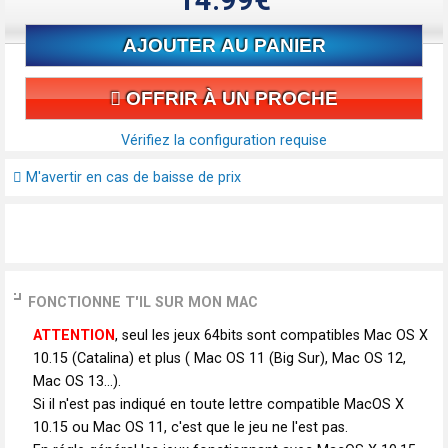
14.99€
AJOUTER AU PANIER
OFFRIR À UN PROCHE
Vérifiez la configuration requise
M'avertir en cas de baisse de prix
FONCTIONNE T'IL SUR MON MAC
ATTENTION
, seul les jeux 64bits sont compatibles Mac OS X
10.15 (Catalina) et plus ( Mac OS 11 (Big Sur), Mac OS 12,
Mac OS 13...).
Si il n'est pas indiqué en toute lettre compatible MacOS X
10.15 ou Mac OS 11, c'est que le jeu ne l'est pas.