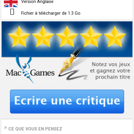
Version Anglaise
Fichier à télécharger de 1.3 Go
CE QUE VOUS EN PENSEZ