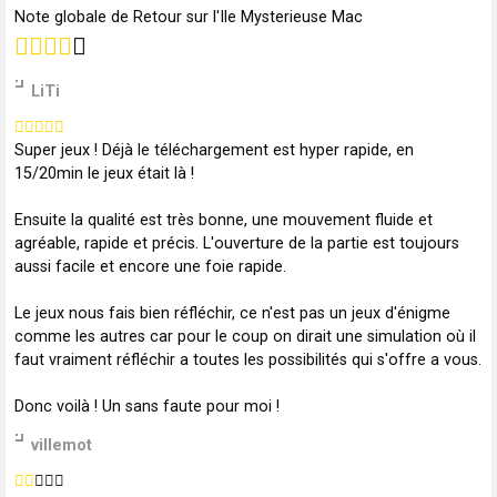
Note globale de Retour sur l'Ile Mysterieuse Mac
LiTi
Super jeux ! Déjà le téléchargement est hyper rapide, en
15/20min le jeux était là !
Ensuite la qualité est très bonne, une mouvement fluide et
agréable, rapide et précis. L'ouverture de la partie est toujours
aussi facile et encore une foie rapide.
Le jeux nous fais bien réfléchir, ce n'est pas un jeux d'énigme
comme les autres car pour le coup on dirait une simulation où il
faut vraiment réfléchir a toutes les possibilités qui s'offre a vous.
Donc voilà ! Un sans faute pour moi !
villemot