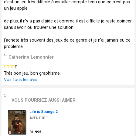
c'est un jeu très difficile à installer compte tenu que ce n'est pas
un jeu apple
de plus, il n'y a pas d'aide et comme il est difficile je reste coincer
sans savoir où trouver une solution
j'achète très souvent des jeux de ce genre et je n'ai jamais eu ce
problème
Catherine Lemonnier
Trés bon jeu, bon graphisme.
Voir tous les avis...
VOUS POURRIEZ AUSSI AIMER
Life is Strange 2
AVENTURE
31.99€