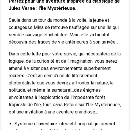
Partez pour une aventure inspirée du classique de
Jules Verne : l'Île Mystérieuse.
Seule dans un tour du monde à la voile, la jeune et
courageuse Mina se retrouve naufragée sur une île qui
semble sauvage et inhabitée. Mais elle va bientôt
découvrir des traces de vie antérieures à son arrivée...
Dans cette lutte pour votre survie, qui nécessitera de la
logique, de la curiosité et de l'imagination, vous serez
amené à visiter des environnements superbement
recréés. C'est au sein d'une île littéralement
photoréaliste que vous devrez affronter la nature, la
solitude, et même le surnaturel...des énigmes
envoûtantes à l'exploration de l'imposante forêt
tropicale de l'île, tout, dans Retour sur l'Île Mystérieuse,
est une invitation à une aventure grandiose...
Système d'inventaire interactif original qui permet