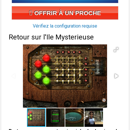
OFFRIR À UN PROCHE
Vérifiez la configuration requise
Retour sur l'Ile Mysterieuse